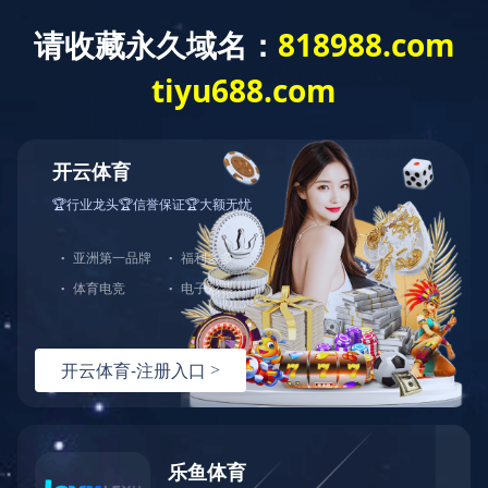
语言选择：
∷
导航菜单
Toggl
navig
面条设备